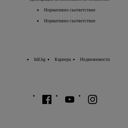
Нормативно съответствие
Нормативно съответствие
lidl.bg
Кариера
Недвижимости