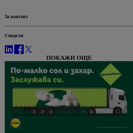
За контакт
Сподели
ПОКАЖИ ОЩЕ