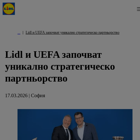
Lidl и UEFA започват уникално стратегическо партньорство
Lidl и UEFA започват
уникално стратегическо
партньорство
17.03.2026 | София