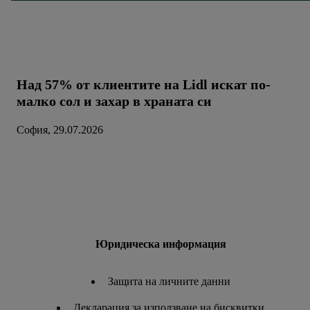
Над 57% от клиентите на Lidl искат по-
малко сол и захар в храната си
София, 29.07.2026
Юридическа информация
Защита на личните данни
Декларация за използване на бисквитки