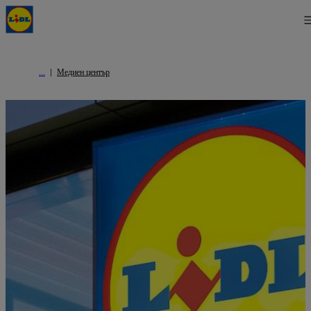
Медиен център