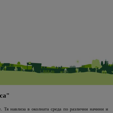
са"
. Тя навлиза в околната среда по различни начини и