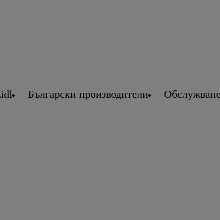
idl
Български производители
Обслужване