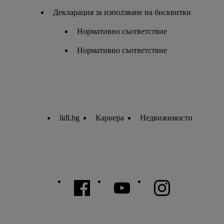
Декларация за използване на бисквитки
Нормативно съответствие
Нормативно съответствие
lidl.bg
Кариера
Недвижимости