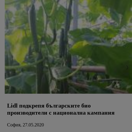
Lidl подкрепя българските био
производители с национална кампания
София, 27.05.2020