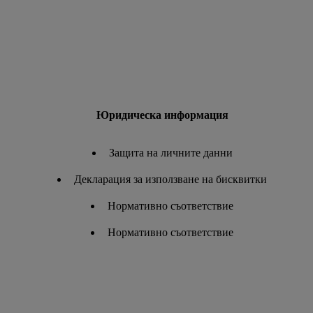
Юридическа информация
Защита на личните данни
Декларация за използване на бисквитки
Нормативно съответствие
Нормативно съответствие