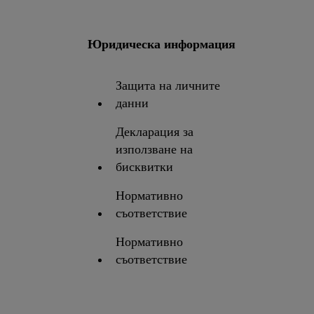
Юридическа информация
Защита на личните
данни
Декларация за
използване на
бисквитки
Нормативно
съответствие
Нормативно
съответствие