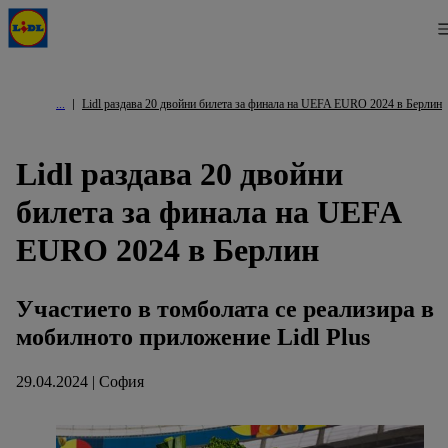
Lidl раздава 20 двойни билета за финала на UEFA EURO 2024 в Берлин
Lidl раздава 20 двойни
билета за финала на UEFA
EURO 2024 в Берлин
Участието в томболата се реализира в
мобилното приложение Lidl Plus
29.04.2024 | София