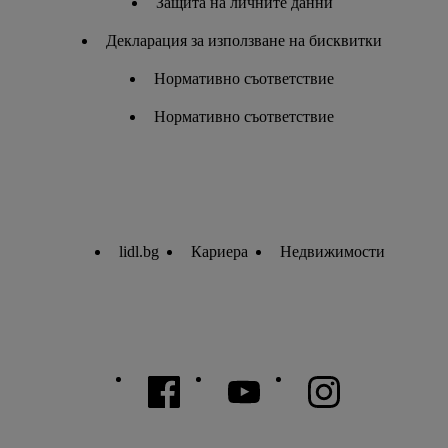
Защита на личните данни
Декларация за използване на бисквитки
Нормативно съответствие
Нормативно съответствие
lidl.bg
Кариера
Недвижимости