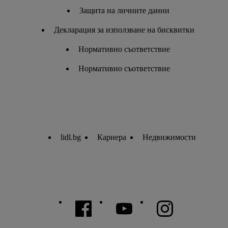
Защита на личните данни
Декларация за използване на бисквитки
Нормативно съответствие
Нормативно съответствие
lidl.bg
Кариера
Недвижимости