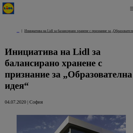
Инициатива на Lidl за балансирано хранене с признание за „Образовател
Инициатива на Lidl за
балансирано хранене с
признание за „Образователна
идея“
04.07.2020 | София