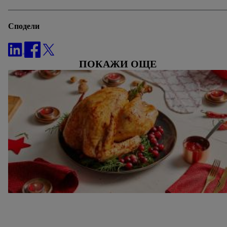
информация за оператора на сайта тук.
Сподели
ПОКАЖИ ОЩЕ