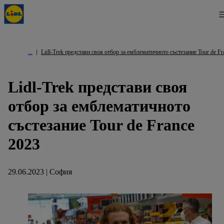
Lidl-Trek представи своя отбор за емблематичното състезание Tour de Fr
Lidl-Trek представи своя
отбор за емблематичното
състезание Tour de France
2023
29.06.2023 | София