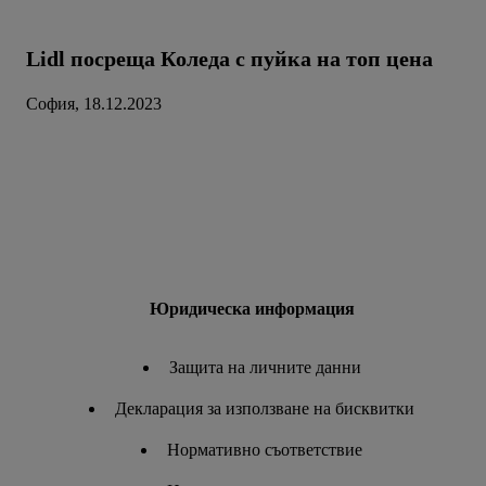
Lidl посреща Коледа с пуйка на топ цена
София, 18.12.2023
Юридическа информация
Защита на личните данни
Декларация за използване на бисквитки
Нормативно съответствие