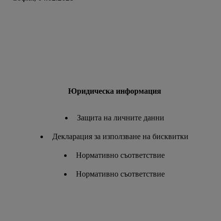
Юридическа информация
Защита на личните данни
Декларация за използване на бисквитки
Нормативно съответствие
Нормативно съответствие