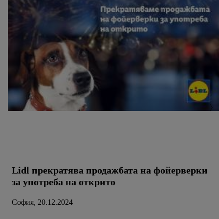
Lidl прекратява продажбата на фойерверки
за употреба на открито
София, 20.12.2024