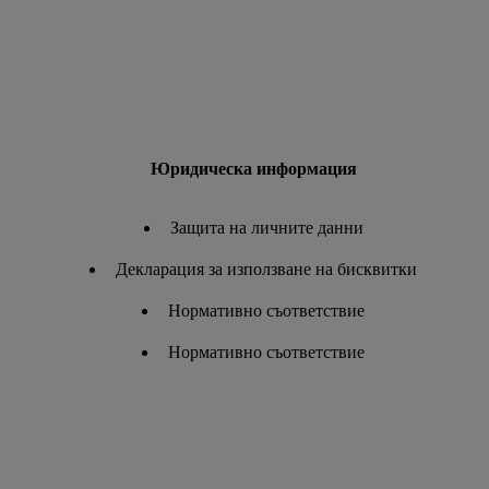
Юридическа информация
Защита на личните данни
Декларация за използване на бисквитки
Нормативно съответствие
Нормативно съответствие