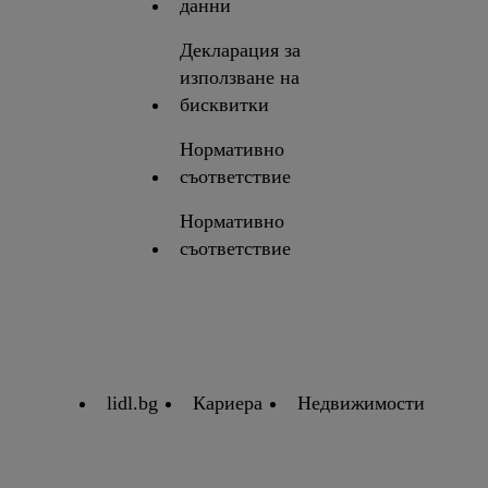
данни
Декларация за
използване на
бисквитки
Нормативно
съответствие
Нормативно
съответствие
lidl.bg
Кариера
Недвижимости