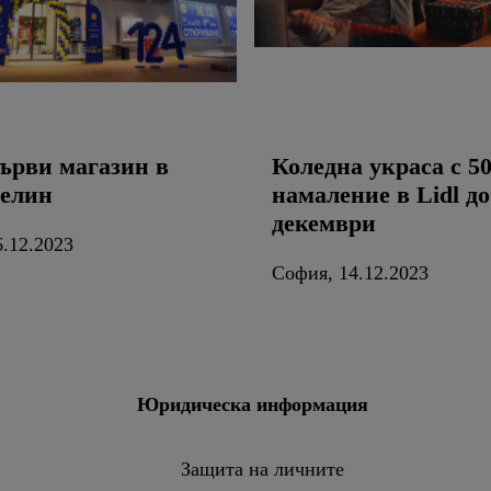
първи магазин в
Коледна украса с 
елин
намаление в Lidl до
декември
.12.2023
София, 14.12.2023
Юридическа информация
Защита на личните