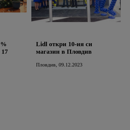
50%
Lidl откри 10-ия си
 17
магазин в Пловдив
Пловдив, 09.12.2023