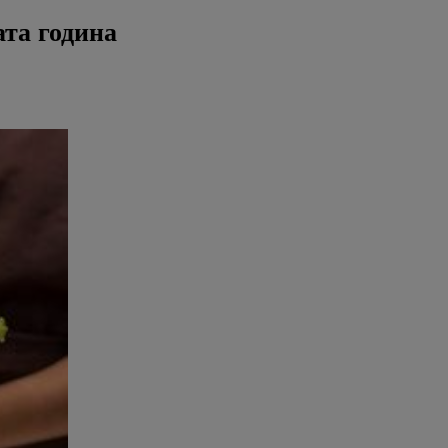
ата година