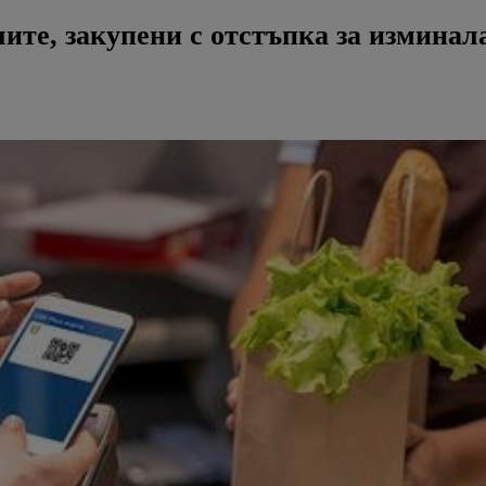
ите, закупени с отстъпка за изминал