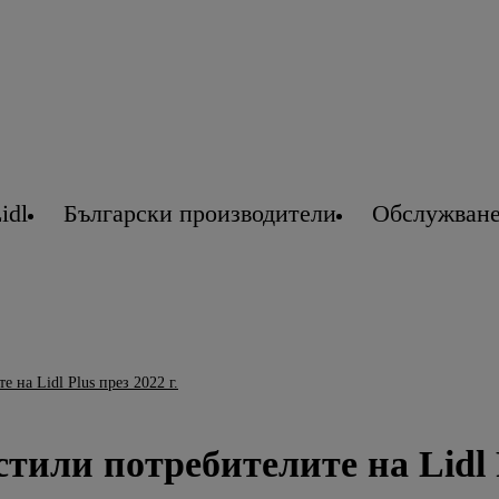
idl
Български производители
Обслужване
 на Lidl Plus през 2022 г.
тили потребителите на Lidl P