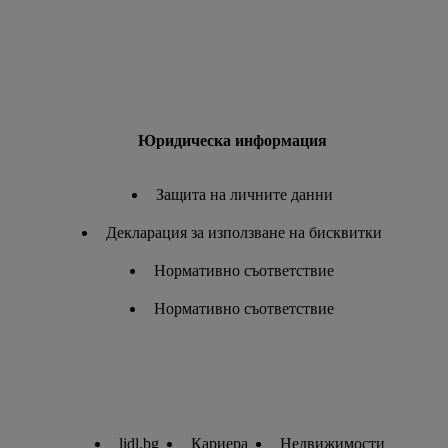
Юридическа информация
Защита на личните данни
Декларация за използване на бисквитки
Нормативно съответствие
Нормативно съответствие
lidl.bg
Кариера
Недвижимости