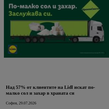
Над 57% от клиентите на Lidl искат по-
малко сол и захар в храната си
София, 29.07.2026