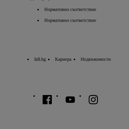
Нормативно съответствие
Нормативно съответствие
lidl.bg
Кариера
Недвижимости