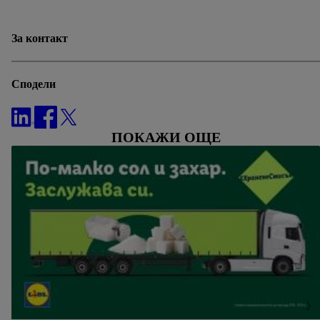
За контакт
Сподели
ПОКАЖИ ОЩЕ