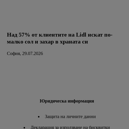
Над 57% от клиентите на Lidl искат по-
малко сол и захар в храната си
София, 29.07.2026
Юридическа информация
Защита на личните данни
Декларация за използване на бисквитки