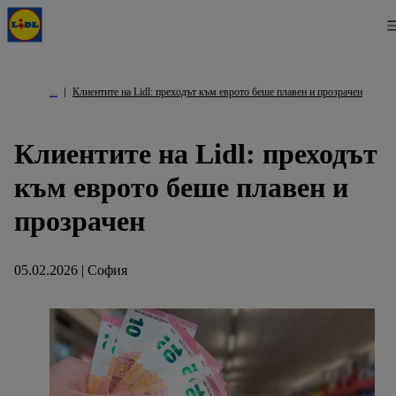
Клиентите на Lidl: преходът към еврото беше плавен и прозрачен
Клиентите на Lidl: преходът
към еврото беше плавен и
прозрачен
05.02.2026 | София