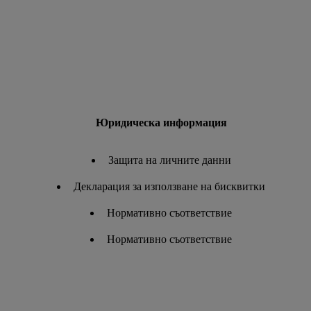
Юридическа информация
Защита на личните данни
Декларация за използване на бисквитки
Нормативно съответствие
Нормативно съответствие