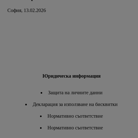
София, 13.02.2026
Юридическа информация
Защита на личните данни
Декларация за използване на бисквитки
Нормативно съответствие
Нормативно съответствие