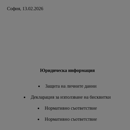
София, 13.02.2026
Юридическа информация
Защита на личните данни
Декларация за използване на бисквитки
Нормативно съответствие
Нормативно съответствие