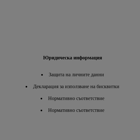
Юридическа информация
Защита на личните данни
Декларация за използване на бисквитки
Нормативно съответствие
Нормативно съответствие