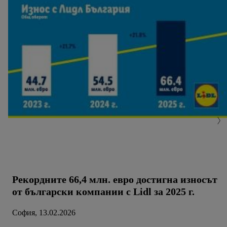
Рекордните 66,4 млн. евро достигна износът
от български компании с Lidl за 2025 г.
София, 13.02.2026