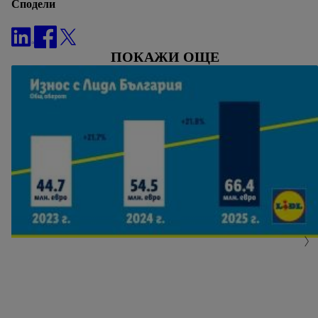
Сподели
ПОКАЖИ ОЩЕ