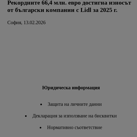
Рекордните 66,4 млн. евро достигна износът
от български компании с Lidl за 2025 г.
София, 13.02.2026
Юридическа информация
Защита на личните данни
Декларация за използване на бисквитки
Нормативно съответствие