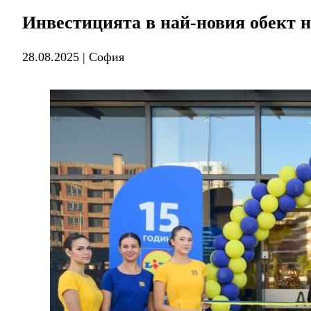
Инвестицията в най-новия обект на
28.08.2025 | София