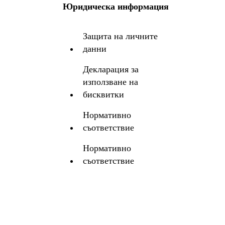
Юридическа информация
Защита на личните
данни
Декларация за
използване на
бисквитки
Нормативно
съответствие
Нормативно
съответствие