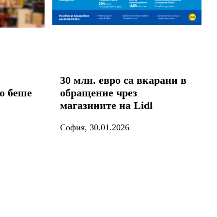
30 млн. евро са вкарани в
о беше
обращение чрез
магазините на Lidl
София, 30.01.2026