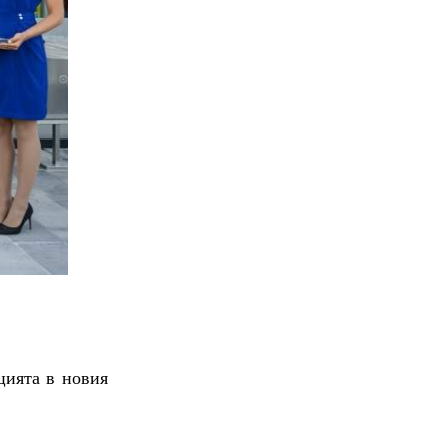
цията в новия