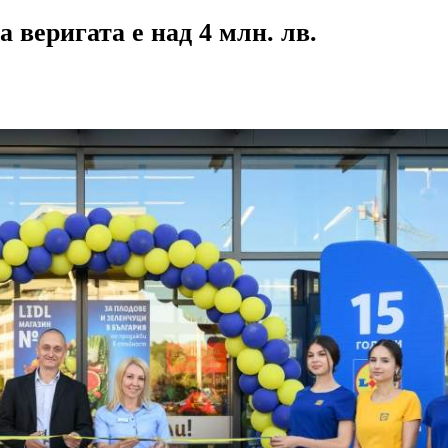
 веригата е над 4 млн. лв.