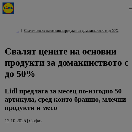
Свалят цените на основни продукти за домакинството с до 50%
Свалят цените на основни
продукти за домакинството с
до 50%
Lidl предлага за месец по-изгодно 50
артикула, сред които брашно, млечни
продукти и месо
12.10.2025 | София