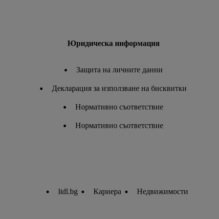
Юридическа информация
Защита на личните данни
Декларация за използване на бисквитки
Нормативно съответствие
Нормативно съответствие
lidl.bg
Кариера
Недвижимости