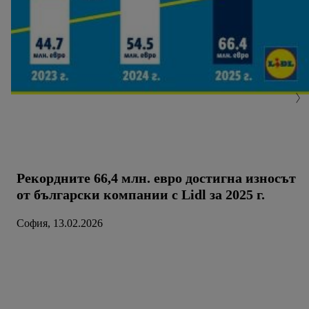
Рекордните 66,4 млн. евро достигна износът
от български компании с Lidl за 2025 г.
София, 13.02.2026